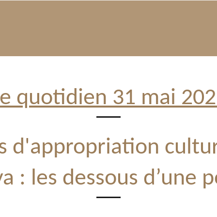
e quotidien 31 mai 20
 d'appropriation cultu
a : les dessous d’une 