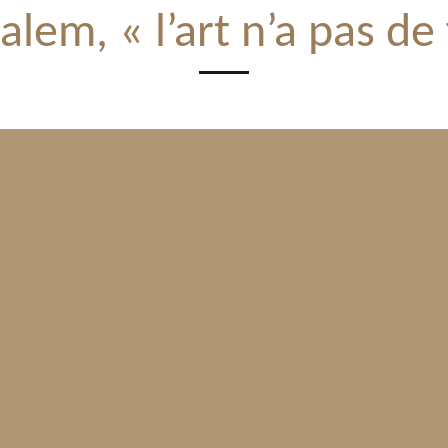
alem, « l’art n’a pas de