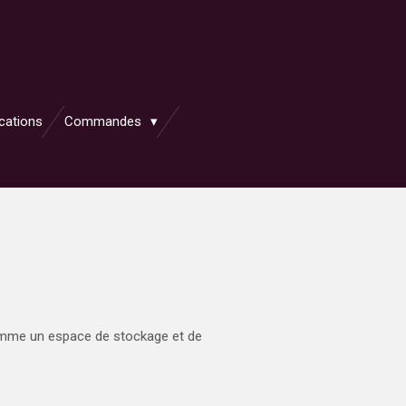
ications
Commandes
comme un espace de stockage et de